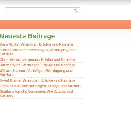
Neueste Beiträge
Dana White: Vermögen, Erfolge und Karriere
Patrick Mahomes: Vermögen, Werdegang und
Karriere
Chris Brown: Vermögen, Erfolge und Karriere
Harry Styles: Vermögen, Erfolge und Karriere
William Shatner: Vermögen, Werdegang und
Karriere
David Blaine: Vermögen, Erfolge und Karriere
Jennifer Aniston: Vermögen, Erfolge und Karriere
Gianluca Vacchi: Vermögen, Werdegang und
Karriere