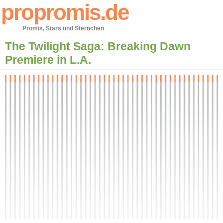
propromis.de
Promis, Stars und Sternchen
The Twilight Saga: Breaking Dawn
Premiere in L.A.