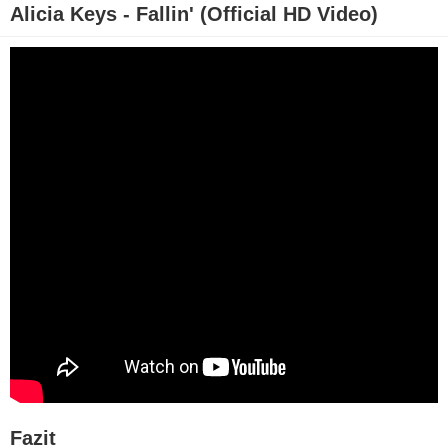
Alicia Keys - Fallin' (Official HD Video)
Fazit