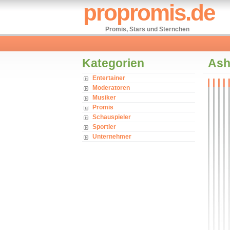
propromis.de
Promis, Stars und Sternchen
Kategorien
Ash
Entertainer
Moderatoren
Musiker
Promis
Schauspieler
Sportler
Unternehmer