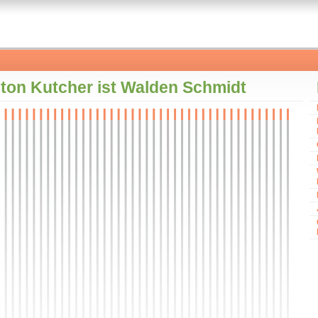
ton Kutcher ist Walden Schmidt