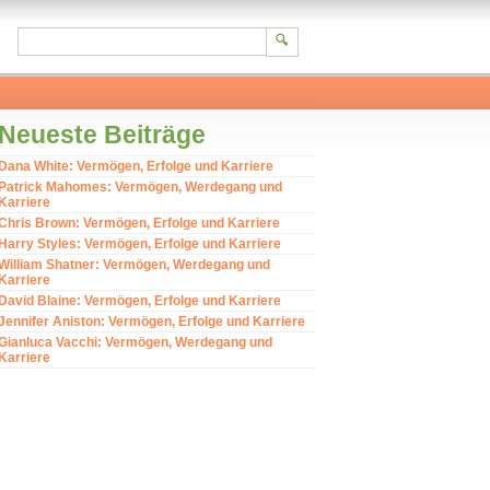
Neueste Beiträge
Dana White: Vermögen, Erfolge und Karriere
Patrick Mahomes: Vermögen, Werdegang und
Karriere
Chris Brown: Vermögen, Erfolge und Karriere
Harry Styles: Vermögen, Erfolge und Karriere
William Shatner: Vermögen, Werdegang und
Karriere
David Blaine: Vermögen, Erfolge und Karriere
Jennifer Aniston: Vermögen, Erfolge und Karriere
Gianluca Vacchi: Vermögen, Werdegang und
Karriere