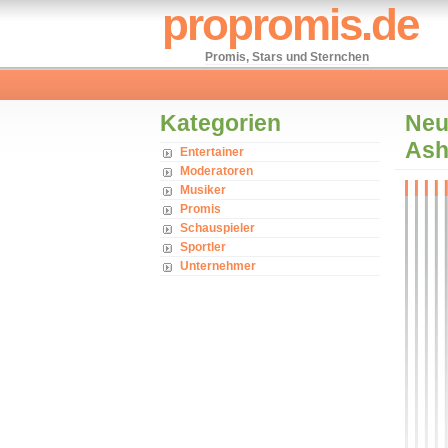
propromis.de
Promis, Stars und Sternchen
Kategorien
Neu
Ash
Entertainer
Moderatoren
Musiker
Promis
Schauspieler
Sportler
Unternehmer