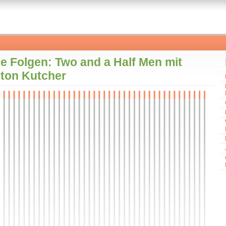
e Folgen: Two and a Half Men mit
ton Kutcher