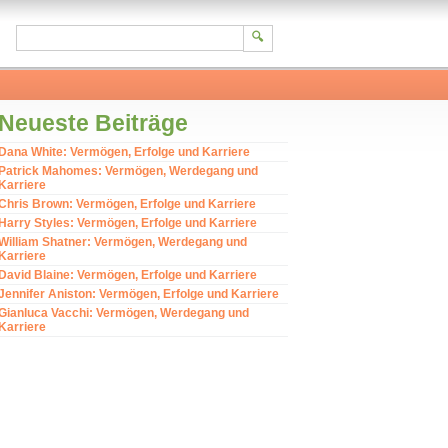
Neueste Beiträge
Dana White: Vermögen, Erfolge und Karriere
Patrick Mahomes: Vermögen, Werdegang und
Karriere
Chris Brown: Vermögen, Erfolge und Karriere
Harry Styles: Vermögen, Erfolge und Karriere
William Shatner: Vermögen, Werdegang und
Karriere
David Blaine: Vermögen, Erfolge und Karriere
Jennifer Aniston: Vermögen, Erfolge und Karriere
Gianluca Vacchi: Vermögen, Werdegang und
Karriere