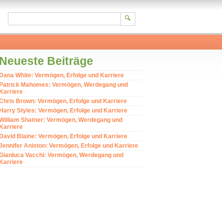
Neueste Beiträge
Dana White: Vermögen, Erfolge und Karriere
Patrick Mahomes: Vermögen, Werdegang und
Karriere
Chris Brown: Vermögen, Erfolge und Karriere
Harry Styles: Vermögen, Erfolge und Karriere
William Shatner: Vermögen, Werdegang und
Karriere
David Blaine: Vermögen, Erfolge und Karriere
Jennifer Aniston: Vermögen, Erfolge und Karriere
Gianluca Vacchi: Vermögen, Werdegang und
Karriere