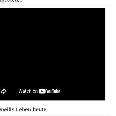
neills Leben heute