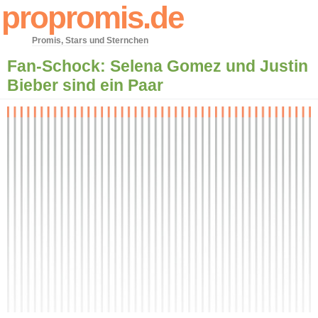
propromis.de
Promis, Stars und Sternchen
Fan-Schock: Selena Gomez und Justin
Bieber sind ein Paar