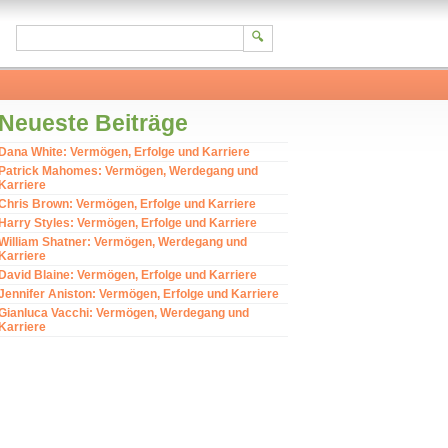
Neueste Beiträge
Dana White: Vermögen, Erfolge und Karriere
Patrick Mahomes: Vermögen, Werdegang und
Karriere
Chris Brown: Vermögen, Erfolge und Karriere
Harry Styles: Vermögen, Erfolge und Karriere
William Shatner: Vermögen, Werdegang und
Karriere
David Blaine: Vermögen, Erfolge und Karriere
Jennifer Aniston: Vermögen, Erfolge und Karriere
Gianluca Vacchi: Vermögen, Werdegang und
Karriere