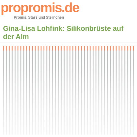
propromis.de
Promis, Stars und Sternchen
Gina-Lisa Lohfink: Silikonbrüste auf
der Alm