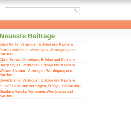
Neueste Beiträge
Dana White: Vermögen, Erfolge und Karriere
Patrick Mahomes: Vermögen, Werdegang und
Karriere
Chris Brown: Vermögen, Erfolge und Karriere
Harry Styles: Vermögen, Erfolge und Karriere
William Shatner: Vermögen, Werdegang und
Karriere
David Blaine: Vermögen, Erfolge und Karriere
Jennifer Aniston: Vermögen, Erfolge und Karriere
Gianluca Vacchi: Vermögen, Werdegang und
Karriere